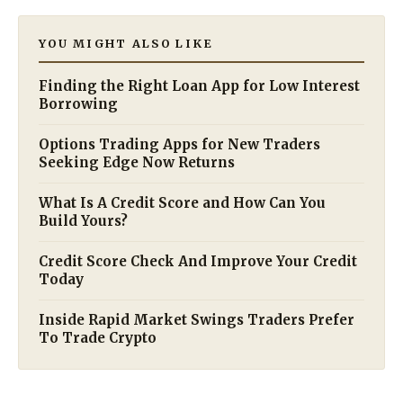
YOU MIGHT ALSO LIKE
Finding the Right Loan App for Low Interest
Borrowing
Options Trading Apps for New Traders
Seeking Edge Now Returns
What Is A Credit Score and How Can You
Build Yours?
Credit Score Check And Improve Your Credit
Today
Inside Rapid Market Swings Traders Prefer
To Trade Crypto