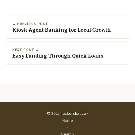
← PREVIOUS POST
Kiosk Agent Banking for Local Growth
NEXT POST →
Easy Funding Through Quick Loans
© 2025 hackerchat.co ·
Home
·
Search