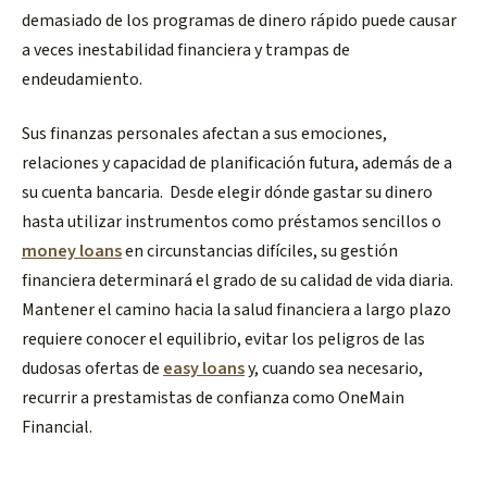
demasiado de los programas de dinero rápido puede causar
a veces inestabilidad financiera y trampas de
endeudamiento.
Sus finanzas personales afectan a sus emociones,
relaciones y capacidad de planificación futura, además de a
su cuenta bancaria. Desde elegir dónde gastar su dinero
hasta utilizar instrumentos como préstamos sencillos o
money loans
en circunstancias difíciles, su gestión
financiera determinará el grado de su calidad de vida diaria.
Mantener el camino hacia la salud financiera a largo plazo
requiere conocer el equilibrio, evitar los peligros de las
dudosas ofertas de
easy loans
y, cuando sea necesario,
recurrir a prestamistas de confianza como OneMain
Financial.