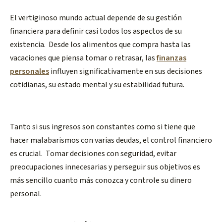
El vertiginoso mundo actual depende de su gestión
financiera para definir casi todos los aspectos de su
existencia. Desde los alimentos que compra hasta las
vacaciones que piensa tomar o retrasar, las
finanzas
personales
influyen significativamente en sus decisiones
cotidianas, su estado mental y su estabilidad futura.
Tanto si sus ingresos son constantes como si tiene que
hacer malabarismos con varias deudas, el control financiero
es crucial. Tomar decisiones con seguridad, evitar
preocupaciones innecesarias y perseguir sus objetivos es
más sencillo cuanto más conozca y controle su dinero
personal.