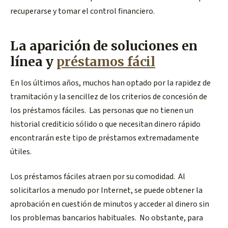
recuperarse y tomar el control financiero.
La aparición de soluciones en
línea y
préstamos fácil
En los últimos años, muchos han optado por la rapidez de
tramitación y la sencillez de los criterios de concesión de
los préstamos fáciles. Las personas que no tienen un
historial crediticio sólido o que necesitan dinero rápido
encontrarán este tipo de préstamos extremadamente
útiles.
Los préstamos fáciles atraen por su comodidad. Al
solicitarlos a menudo por Internet, se puede obtener la
aprobación en cuestión de minutos y acceder al dinero sin
los problemas bancarios habituales. No obstante, para