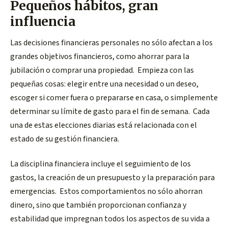
Pequeños hábitos, gran
influencia
Las decisiones financieras personales no sólo afectan a los
grandes objetivos financieros, como ahorrar para la
jubilación o comprar una propiedad. Empieza con las
pequeñas cosas: elegir entre una necesidad o un deseo,
escoger si comer fuera o prepararse en casa, o simplemente
determinar su límite de gasto para el fin de semana. Cada
una de estas elecciones diarias está relacionada con el
estado de su gestión financiera.
La disciplina financiera incluye el seguimiento de los
gastos, la creación de un presupuesto y la preparación para
emergencias. Estos comportamientos no sólo ahorran
dinero, sino que también proporcionan confianza y
estabilidad que impregnan todos los aspectos de su vida a