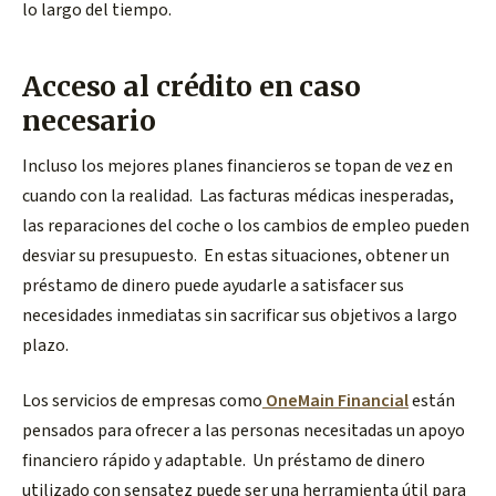
lo largo del tiempo.
Acceso al crédito en caso
necesario
Incluso los mejores planes financieros se topan de vez en
cuando con la realidad. Las facturas médicas inesperadas,
las reparaciones del coche o los cambios de empleo pueden
desviar su presupuesto. En estas situaciones, obtener un
préstamo de dinero puede ayudarle a satisfacer sus
necesidades inmediatas sin sacrificar sus objetivos a largo
plazo.
Los servicios de empresas como
OneMain Financial
están
pensados para ofrecer a las personas necesitadas un apoyo
financiero rápido y adaptable. Un préstamo de dinero
utilizado con sensatez puede ser una herramienta útil para