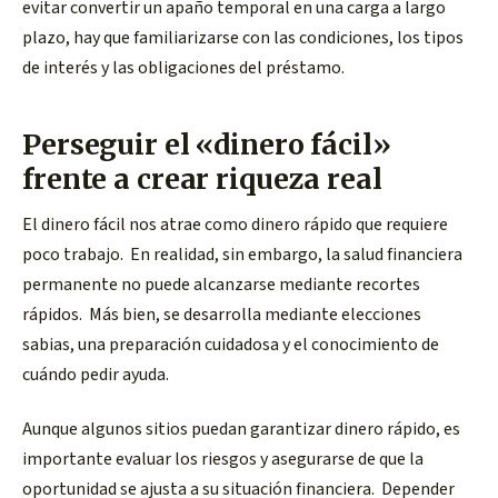
evitar convertir un apaño temporal en una carga a largo
plazo, hay que familiarizarse con las condiciones, los tipos
de interés y las obligaciones del préstamo.
Perseguir el «dinero fácil»
frente a crear riqueza real
El dinero fácil nos atrae como dinero rápido que requiere
poco trabajo. En realidad, sin embargo, la salud financiera
permanente no puede alcanzarse mediante recortes
rápidos. Más bien, se desarrolla mediante elecciones
sabias, una preparación cuidadosa y el conocimiento de
cuándo pedir ayuda.
Aunque algunos sitios puedan garantizar dinero rápido, es
importante evaluar los riesgos y asegurarse de que la
oportunidad se ajusta a su situación financiera. Depender