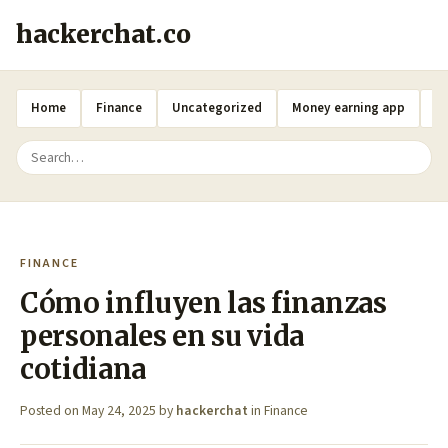
hackerchat.co
Home
Finance
Uncategorized
Money earning app
A
FINANCE
Cómo influyen las finanzas
personales en su vida
cotidiana
Posted on
May 24, 2025
by
hackerchat
in
Finance